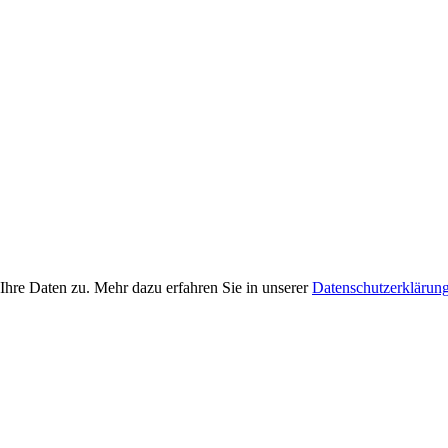
Ihre Daten zu. Mehr dazu erfahren Sie in unserer
Datenschutzerklärun