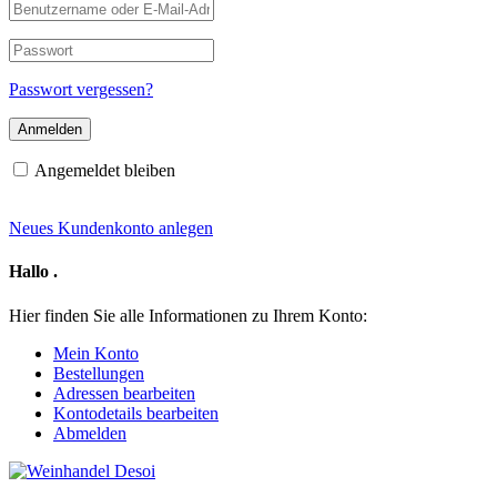
Benutzername
oder
E-
Passwort
Mail-
Adresse
Passwort vergessen?
Angemeldet bleiben
Neues Kundenkonto anlegen
Hallo
.
Hier finden Sie alle Informationen zu Ihrem Konto:
Mein Konto
Bestellungen
Adressen bearbeiten
Kontodetails bearbeiten
Abmelden