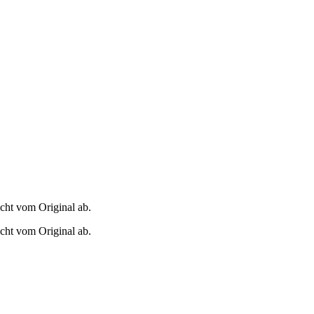
icht vom Original ab.
icht vom Original ab.