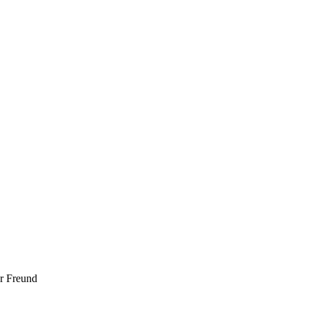
er Freund