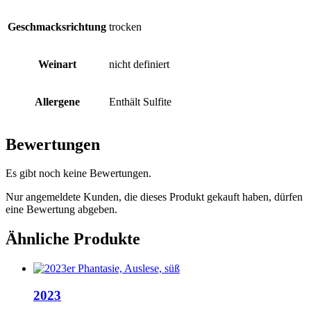
Geschmacksrichtung
trocken
Weinart
nicht definiert
Allergene
Enthält Sulfite
Bewertungen
Es gibt noch keine Bewertungen.
Nur angemeldete Kunden, die dieses Produkt gekauft haben, dürfen
eine Bewertung abgeben.
Ähnliche Produkte
2023