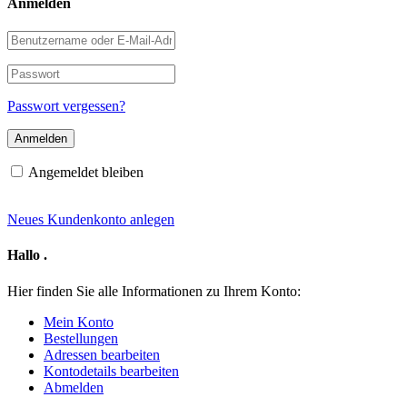
Anmelden
Benutzername
oder
E-
Passwort
Mail-
Adresse
Passwort vergessen?
Angemeldet bleiben
Neues Kundenkonto anlegen
Hallo
.
Hier finden Sie alle Informationen zu Ihrem Konto:
Mein Konto
Bestellungen
Adressen bearbeiten
Kontodetails bearbeiten
Abmelden