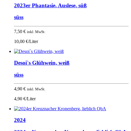
2023er Phantasie, Auslese, süß
süss
7,50
€
inkl. MwSt.
10,00 €/Liter
Desoi`s Glühwein, weiß
süss
4,90
€
inkl. MwSt.
4,90 €/Liter
2024